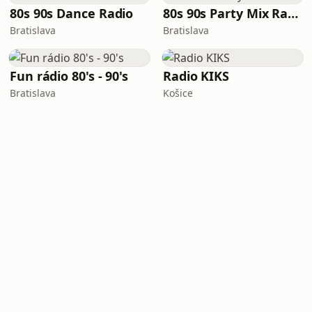
80s 90s Dance Radio
80s 90s Party Mix Radio
Bratislava
Bratislava
Fun rádio 80's - 90's
Radio KIKS
Bratislava
Košice