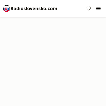
Radioslovensko.com