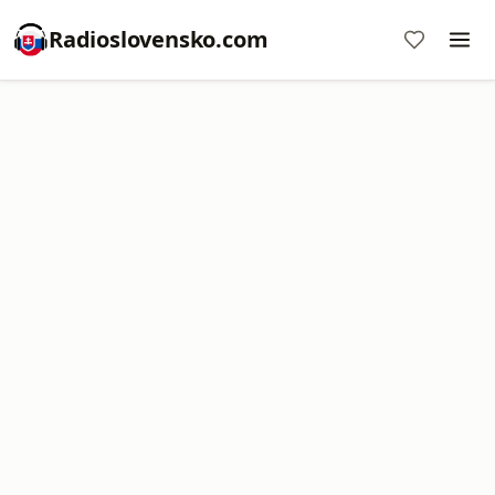
Radioslovensko.com