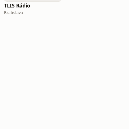
TLIS Rádio
Bratislava