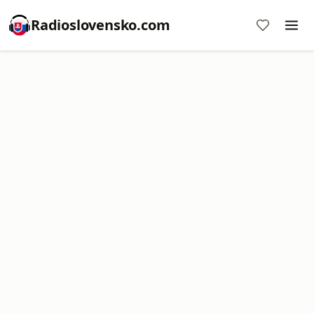
Radioslovensko.com