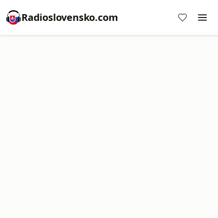
Radioslovensko.com