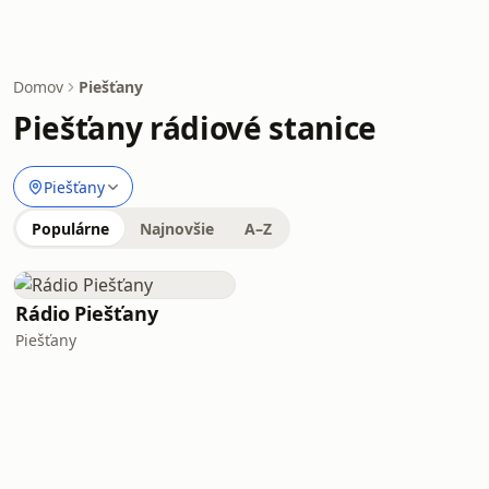
Domov
Piešťany
Piešťany rádiové stanice
Piešťany
Populárne
Najnovšie
A–Z
Rádio Piešťany
Piešťany