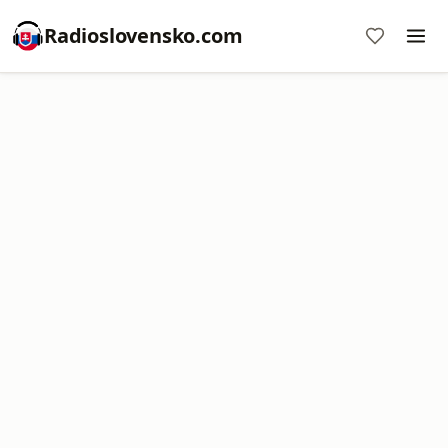
Radioslovensko.com