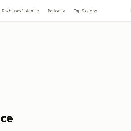
Rozhlasové stanice
Podcasty
Top Skladby
ice