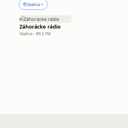
Skalica
Záhorácke rádio
Skalica · 89.2 FM