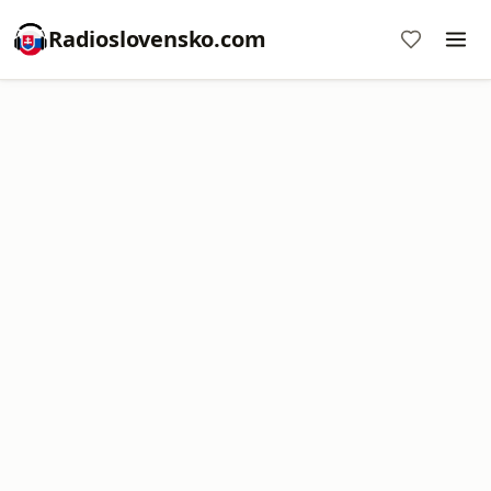
Radioslovensko.com