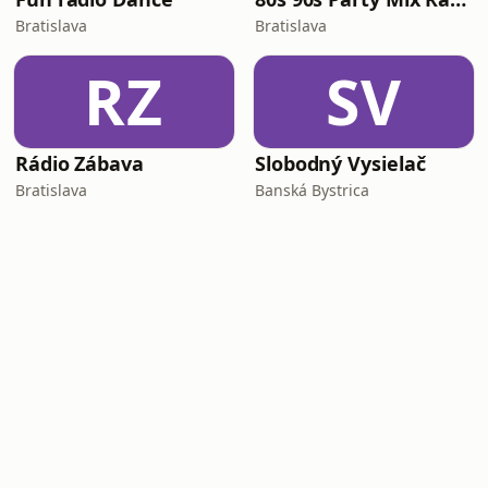
Bratislava
Bratislava
RZ
SV
Rádio Zábava
Slobodný Vysielač
Bratislava
Banská Bystrica