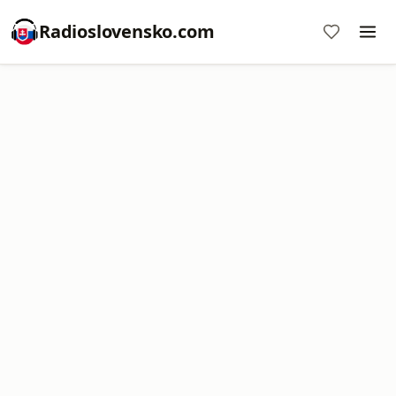
Radioslovensko.com