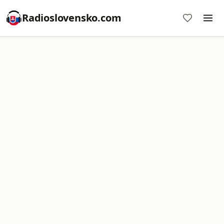
Radioslovensko.com