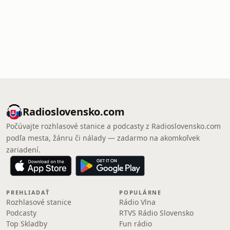
Radioslovensko.com
Počúvajte rozhlasové stanice a podcasty z Radioslovensko.com
podľa mesta, žánru či nálady — zadarmo na akomkoľvek
zariadení.
PREHLIADAŤ
POPULÁRNE
Rozhlasové stanice
Rádio Vlna
Podcasty
RTVS Rádio Slovensko
Top Skladby
Fun rádio