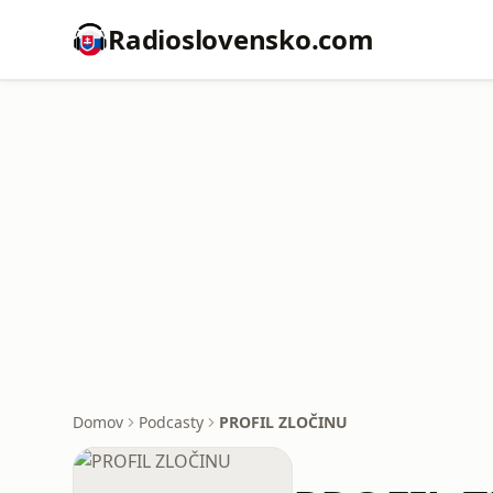
Radioslovensko.com
Domov
Podcasty
PROFIL ZLOČINU