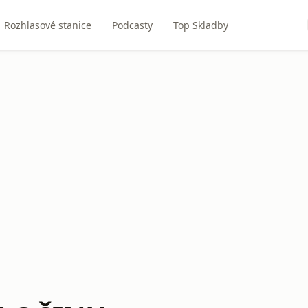
Rozhlasové stanice
Podcasty
Top Skladby