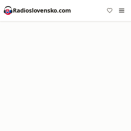
Radioslovensko.com