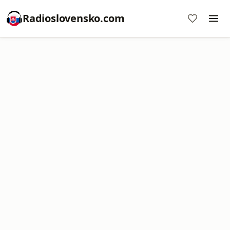
Radioslovensko.com