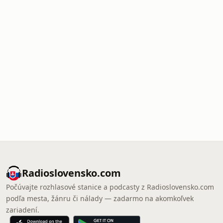
Radioslovensko.com
Počúvajte rozhlasové stanice a podcasty z Radioslovensko.com
podľa mesta, žánru či nálady — zadarmo na akomkoľvek
zariadení.