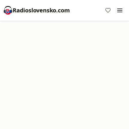
Radioslovensko.com