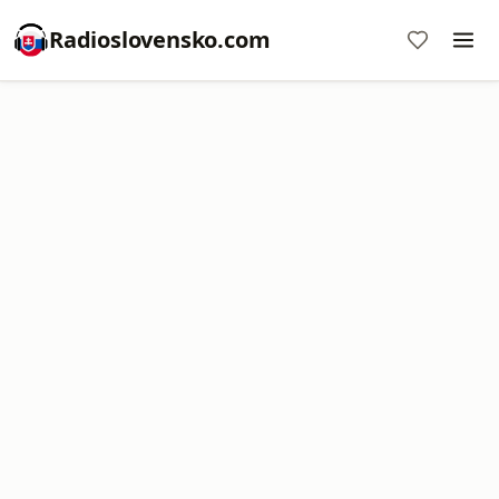
Radioslovensko.com