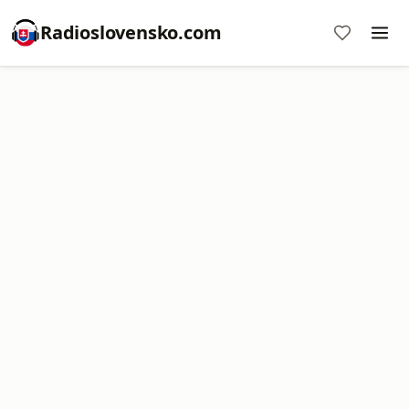
Radioslovensko.com