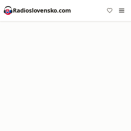
Radioslovensko.com