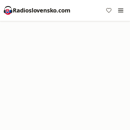
Radioslovensko.com