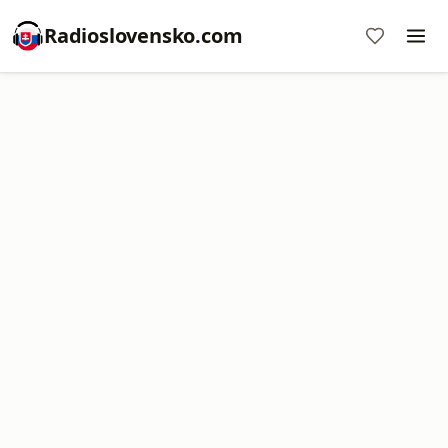
Radioslovensko.com