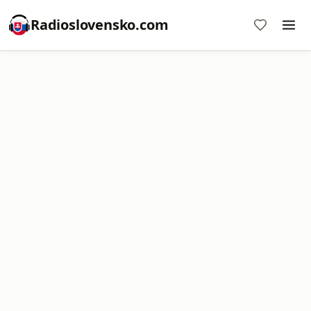
Radioslovensko.com