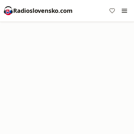
Radioslovensko.com