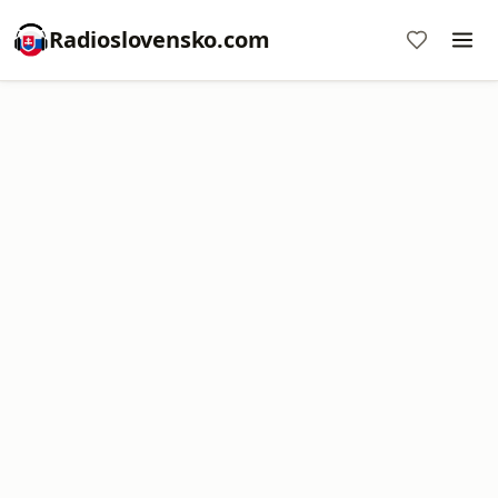
Radioslovensko.com