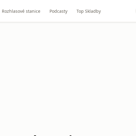
Rozhlasové stanice
Podcasty
Top Skladby