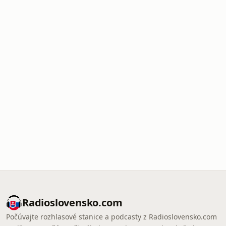
Radioslovensko.com
Počúvajte rozhlasové stanice a podcasty z Radioslovensko.com