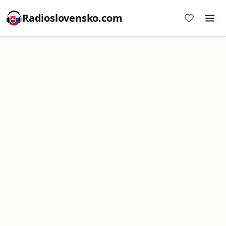
Radioslovensko.com