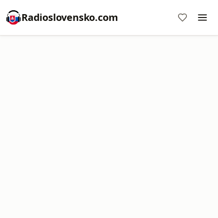
Radioslovensko.com