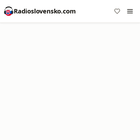
Radioslovensko.com