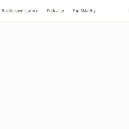
Rozhlasové stanice
Podcasty
Top Skladby