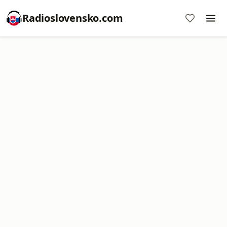
Radioslovensko.com