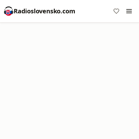
Radioslovensko.com