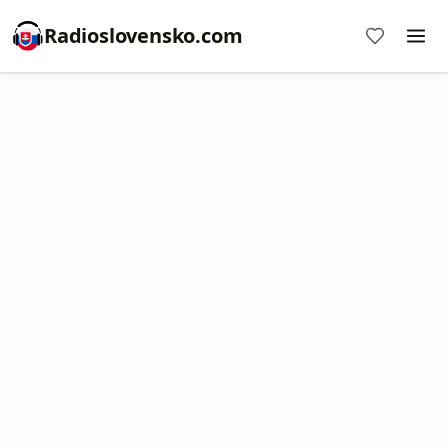
Radioslovensko.com