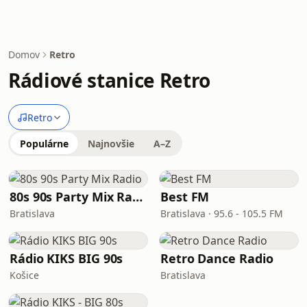
Domov
Retro
Rádiové stanice Retro
Retro
Populárne
Najnovšie
A–Z
80s 90s Party Mix Radio
Best FM
Bratislava
Bratislava · 95.6 - 105.5 FM
Rádio KIKS BIG 90s
Retro Dance Radio
Košice
Bratislava