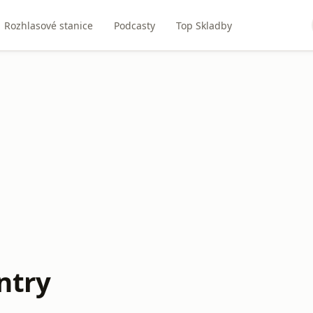
Rozhlasové stanice
Podcasty
Top Skladby
ntry