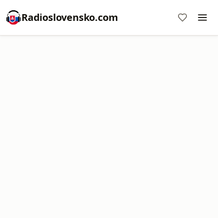
Radioslovensko.com