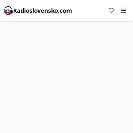
Radioslovensko.com