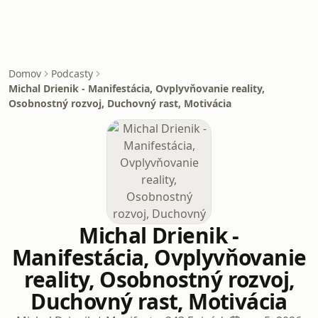
Domov
Podcasty
Michal Drienik - Manifestácia, Ovplyvňovanie reality,
Osobnostný rozvoj, Duchovný rast, Motivácia
Michal Drienik -
Manifestácia, Ovplyvňovanie
reality, Osobnostný rozvoj,
Duchovný rast, Motivácia