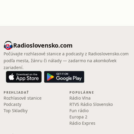
Radioslovensko.com
Počúvajte rozhlasové stanice a podcasty z Radioslovensko.com
podľa mesta, žánru či nálady — zadarmo na akomkoľvek
zariadení.
PREHLIADAŤ
POPULÁRNE
Rozhlasové stanice
Rádio Vlna
Podcasty
RTVS Rádio Slovensko
Top Skladby
Fun rádio
Europa 2
Rádio Expres