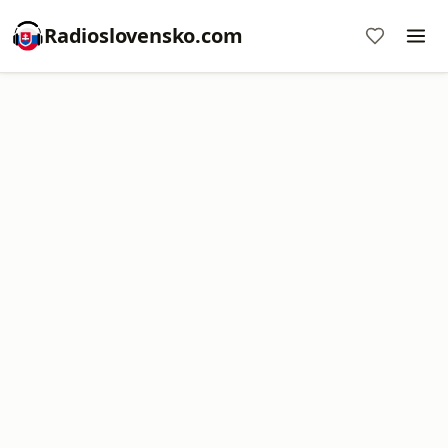
Radioslovensko.com