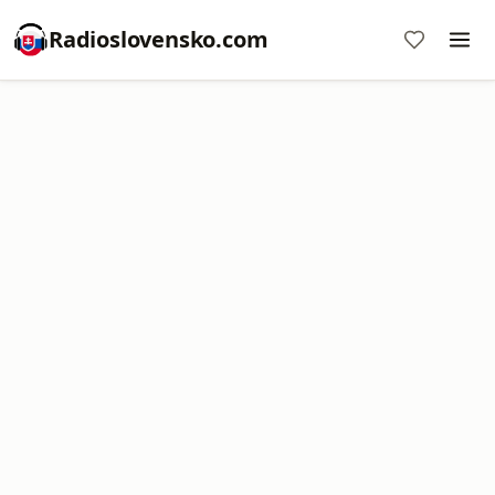
Radioslovensko.com