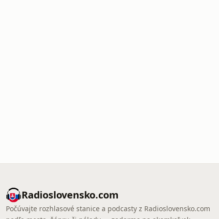
Radioslovensko.com
Počúvajte rozhlasové stanice a podcasty z Radioslovensko.com