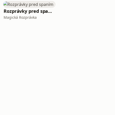
Rozprávky pred spaním
Magická Rozprávka