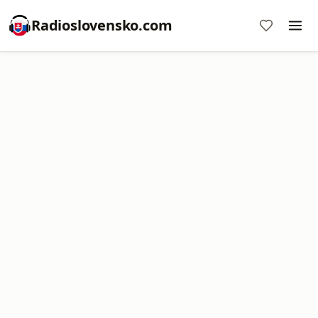
Radioslovensko.com