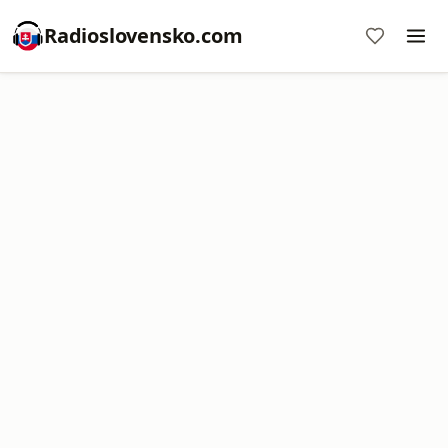
Radioslovensko.com