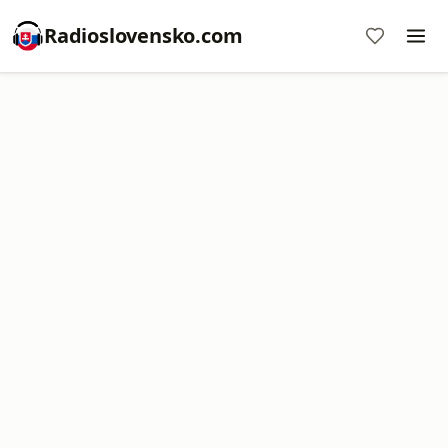
Radioslovensko.com