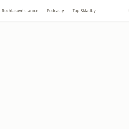
Rozhlasové stanice
Podcasty
Top Skladby