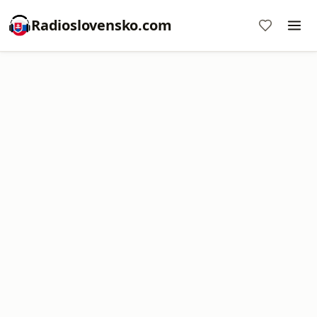
Radioslovensko.com