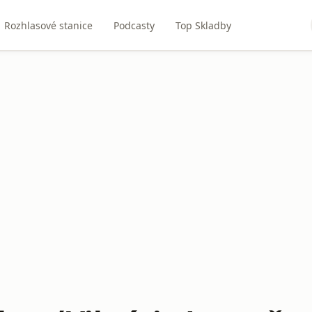
Rozhlasové stanice
Podcasty
Top Skladby