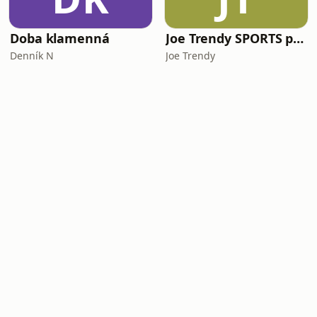
Doba klamenná
Joe Trendy SPORTS podcast
Denník N
Joe Trendy