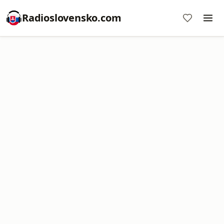
Radioslovensko.com