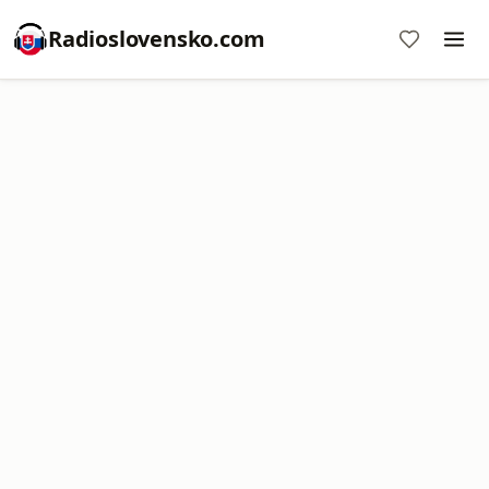
Radioslovensko.com