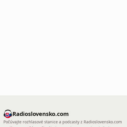
Radioslovensko.com
Počúvajte rozhlasové stanice a podcasty z Radioslovensko.com