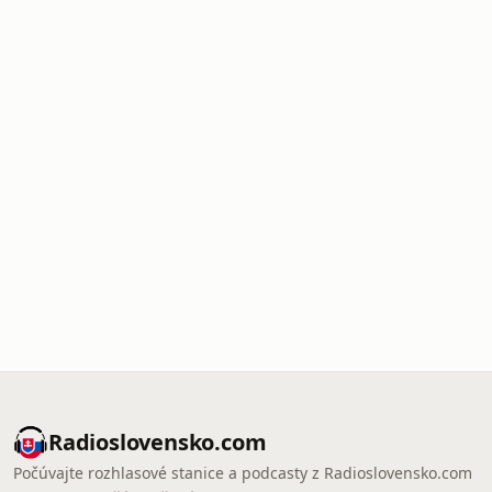
Radioslovensko.com
Počúvajte rozhlasové stanice a podcasty z Radioslovensko.com