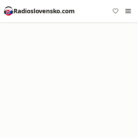
Radioslovensko.com