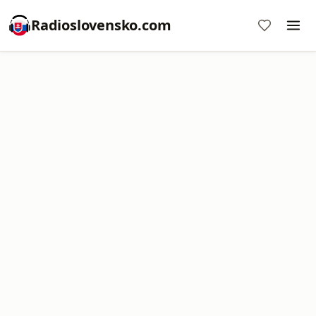
Radioslovensko.com