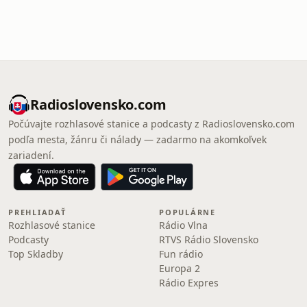
Radioslovensko.com
Počúvajte rozhlasové stanice a podcasty z Radioslovensko.com
podľa mesta, žánru či nálady — zadarmo na akomkoľvek
zariadení.
PREHLIADAŤ
POPULÁRNE
Rozhlasové stanice
Rádio Vlna
Podcasty
RTVS Rádio Slovensko
Top Skladby
Fun rádio
Europa 2
Rádio Expres