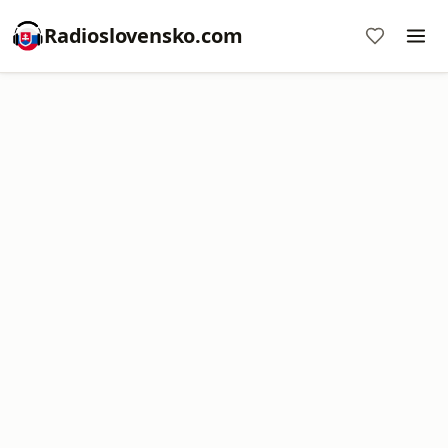
Radioslovensko.com