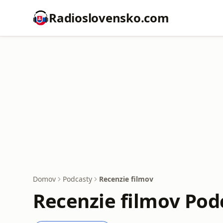
Radioslovensko.com
Domov
Podcasty
Recenzie filmov
Recenzie filmov Pod